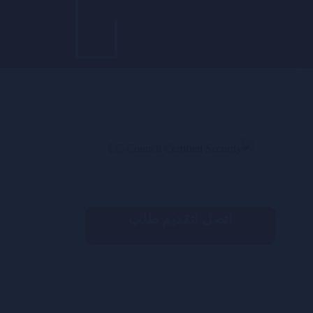
اتصل لتقديم طلب