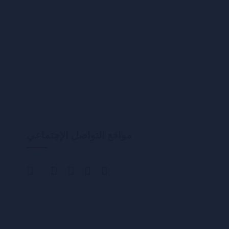
مواقع التواصل الإجتماعي