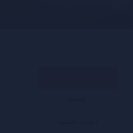
مقدمة عن البرنامج
المواضيع
المتطلبات الأساسية