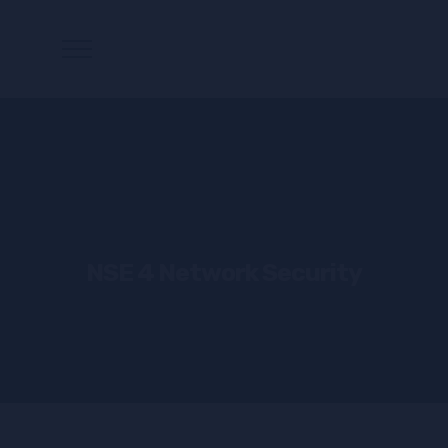
NSE 4 Network Security