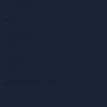
920026099
اكتشف
سياسة الخصوصية
الشروط والأحكام
بوابة المعرفة
اتصل بنا
مواقع التواصل الإجتماعي