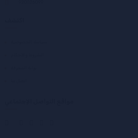
920026099
اكتشف
سياسة الخصوصية
الشروط والأحكام
بوابة المعرفة
اتصل بنا
مواقع التواصل الإجتماعي